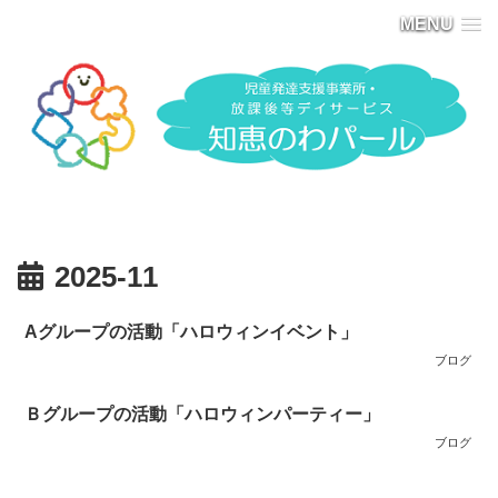
MENU
2025-11
Aグループの活動「ハロウィンイベント」
ブログ
Ｂグループの活動「ハロウィンパーティー」
ブログ