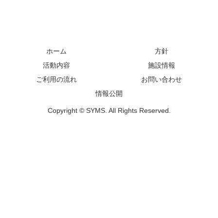
ホーム
方針
活動内容
施設情報
ご利用の流れ
お問い合わせ
情報公開
Copyright © SYMS. All Rights Reserved.